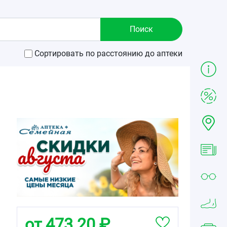
Сортировать по расстоянию до аптеки
от 473.20 ₽