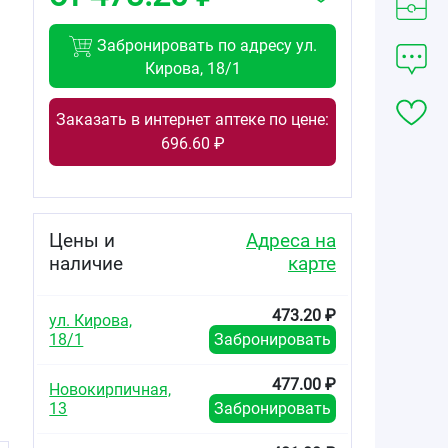
Забронировать по адресу ул.
Кирова, 18/1
Заказать в интернет аптеке по цене:
696.60 ₽
Цены и
Адреса на
наличие
карте
473.20 ₽
ул. Кирова,
18/1
Забронировать
477.00 ₽
Новокирпичная,
13
Забронировать