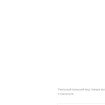
Реальный внешний вид товара мо
отличаться