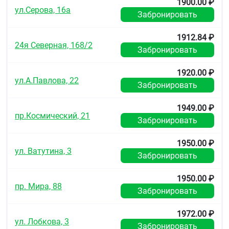
1900.00 ₽
ул.Серова, 16а
Забронировать
1912.84 ₽
24я Северная, 168/2
Забронировать
1920.00 ₽
ул.А.Павлова, 22
Забронировать
1949.00 ₽
пр.Космический, 21
Забронировать
1950.00 ₽
ул. Ватутина, 3
Забронировать
1950.00 ₽
пр. Мира, 88
Забронировать
1972.00 ₽
ул. Лобкова, 3
Забронировать