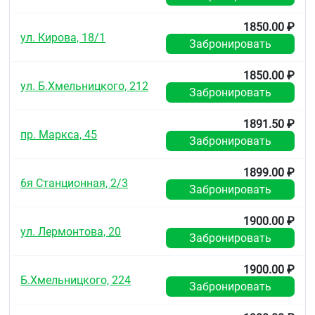
1850.00 ₽
ул. Кирова, 18/1
Забронировать
1850.00 ₽
ул. Б.Хмельницкого, 212
Забронировать
1891.50 ₽
пр. Маркса, 45
Забронировать
1899.00 ₽
6я Станционная, 2/3
Забронировать
1900.00 ₽
ул. Лермонтова, 20
Забронировать
1900.00 ₽
Б.Хмельницкого, 224
Забронировать