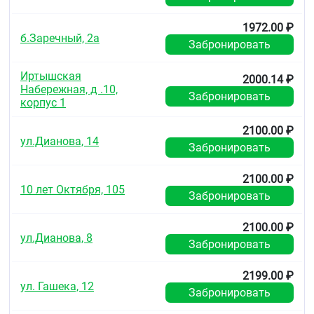
1972.00 ₽
б.Заречный, 2а
Забронировать
Иртышская
2000.14 ₽
Набережная, д .10,
Забронировать
корпус 1
2100.00 ₽
ул.Дианова, 14
Забронировать
2100.00 ₽
10 лет Октября, 105
Забронировать
2100.00 ₽
ул.Дианова, 8
Забронировать
2199.00 ₽
ул. Гашека, 12
Забронировать