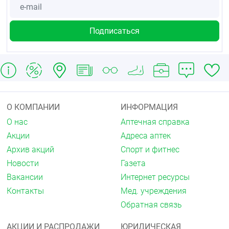
О КОМПАНИИ
ИНФОРМАЦИЯ
О нас
Аптечная справка
Акции
Адреса аптек
Архив акций
Спорт и фитнес
Новости
Газета
Вакансии
Интернет ресурсы
Контакты
Мед. учреждения
Обратная связь
АКЦИИ И РАСПРОДАЖИ
ЮРИДИЧЕСКАЯ