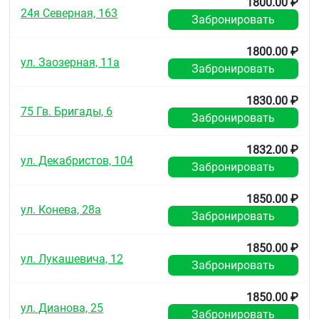
1800.00 ₽
5 лет.
24я Северная, 163
Забронировать
1800.00 ₽
ул. Заозерная, 11а
Забронировать
1830.00 ₽
75 Гв. Бригады, 6
Забронировать
1832.00 ₽
ул. Декабристов, 104
Забронировать
1850.00 ₽
ул. Конева, 28а
Забронировать
1850.00 ₽
ул. Лукашевича, 12
Забронировать
1850.00 ₽
ул. Дианова, 25
Забронировать