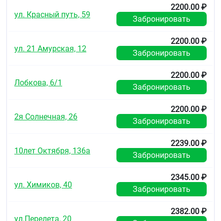
2200.00 ₽
ул. Красный путь, 59
Забронировать
2200.00 ₽
ул. 21 Амурская, 12
Забронировать
2200.00 ₽
Лобкова, 6/1
Забронировать
2200.00 ₽
2я Солнечная, 26
Забронировать
2239.00 ₽
10лет Октября, 136а
Забронировать
2345.00 ₽
ул. Химиков, 40
Забронировать
2382.00 ₽
ул.Перелета, 20