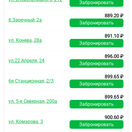
Забронировать
889.20 ₽
б.Заречный, 2а
Забронировать
891.10 ₽
ул. Конева, 28а
Забронировать
896.00 ₽
ул.22 Апреля, 24
Забронировать
899.65 ₽
6я Станционная, 2/3
Забронировать
899.65 ₽
ул. 5-я Северная, 200а
Забронировать
900.60 ₽
ул. Комарова, 3
Забронировать