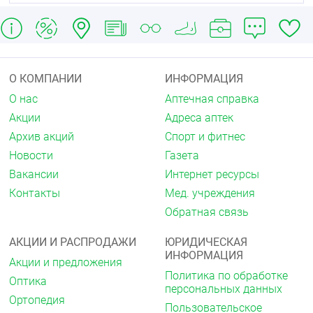
О КОМПАНИИ
ИНФОРМАЦИЯ
О нас
Аптечная справка
Акции
Адреса аптек
Архив акций
Спорт и фитнес
Новости
Газета
Вакансии
Интернет ресурсы
Контакты
Мед. учреждения
Обратная связь
АКЦИИ И РАСПРОДАЖИ
ЮРИДИЧЕСКАЯ
ИНФОРМАЦИЯ
Акции и предложения
Политика по обработке
Оптика
персональных данных
Ортопедия
Пользовательское