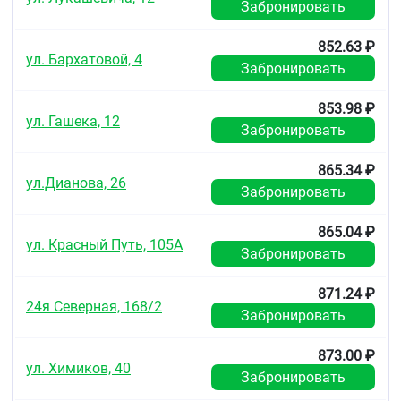
Забронировать
852.63 ₽
ул. Бархатовой, 4
Забронировать
853.98 ₽
ул. Гашека, 12
Забронировать
865.34 ₽
ул.Дианова, 26
Забронировать
865.04 ₽
ул. Красный Путь, 105А
Забронировать
871.24 ₽
24я Северная, 168/2
Забронировать
873.00 ₽
ул. Химиков, 40
Забронировать