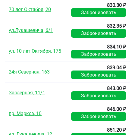
830.30 ₽
70 лет Октября, 20
Забронировать
832.35 ₽
ул.Лукашевича, 6/1
Забронировать
834.10 ₽
ул. 10 лет Октября, 175
Забронировать
839.04 ₽
24я Северная, 163
Забронировать
843.00 ₽
Заозёрная, 11/1
Забронировать
846.00 ₽
пр. Маркса, 10
Забронировать
851.20 ₽
ул. Лукашевича, 12