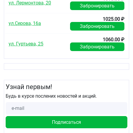
ул. Лермонтова, 20
Забронировать
1025.00 ₽
ул.Серова, 16а
Забронировать
1060.00 ₽
ул. Гуртьева, 25
Забронировать
Узнай первым!
Будь в курсе послених новостей и акций.