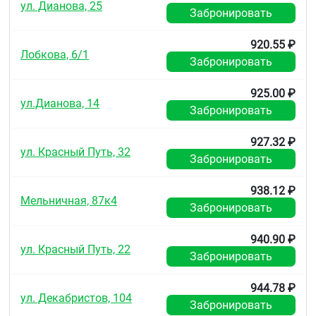
ул. Дианова, 25
Забронировать
920.55 ₽
Лобкова, 6/1
Забронировать
925.00 ₽
ул.Дианова, 14
Забронировать
927.32 ₽
ул. Красный Путь, 32
Забронировать
938.12 ₽
Мельничная, 87к4
Забронировать
940.90 ₽
ул. Красный Путь, 22
Забронировать
944.78 ₽
ул. Декабристов, 104
Забронировать