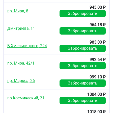
945.00 ₽
пр. Мира, 8
Забронировать
964.18 ₽
Дмитриева, 11
Забронировать
983.00 ₽
Б.Хмельницкого, 224
Забронировать
992.64 ₽
пр. Мира, 42/1
Забронировать
999.10 ₽
пр. Маркса, 26
Забронировать
1004.00 ₽
пр.Космический, 21
Забронировать
1018.00 ₽