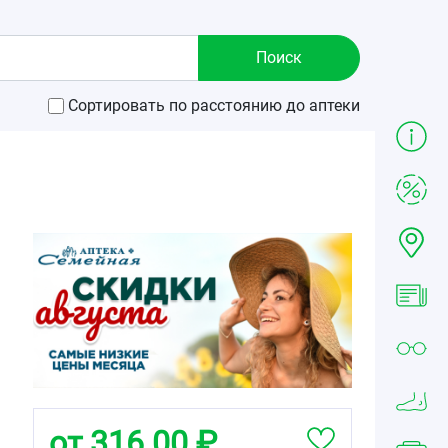
Сортировать по расстоянию до аптеки
от 316.00 ₽