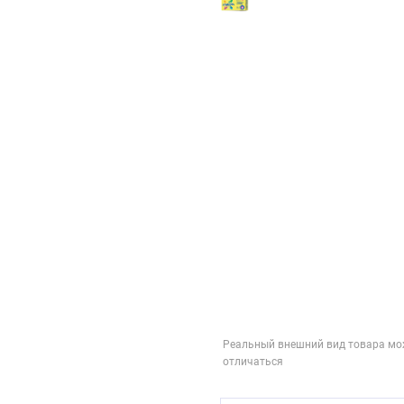
Реальный внешний вид товара мо
отличаться