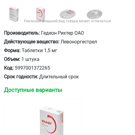
Реальный внешний вид товара может отличаться
Производитель:
Гедеон Рихтер ОАО
Действующее вещество:
Левоноргестрел
Форма:
Таблетки 1,5 мг
Объем:
1 штука
Код:
5997001372265
Срок годности:
Длительный срок
Доступные варианты