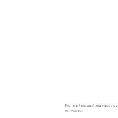
Реальный внешний вид товара мо
отличаться