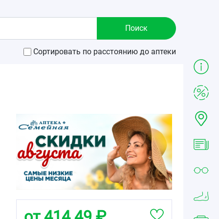
Сортировать по расстоянию до аптеки
от 414.49 ₽