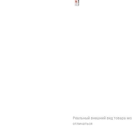
Реальный внешний вид товара мо
отличаться