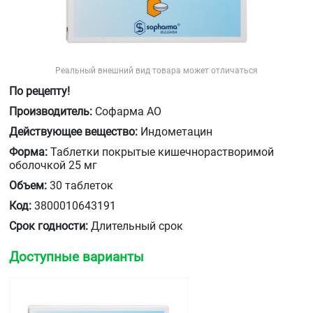
Реальный внешний вид товара может отличаться
По рецепту!
Производитель:
Софарма АО
Действующее вещество:
Индометацин
Форма:
Таблетки покрытые кишечнорастворимой
оболочкой 25 мг
Объем:
30 таблеток
Код:
3800010643191
Срок годности:
Длительный срок
Доступные варианты