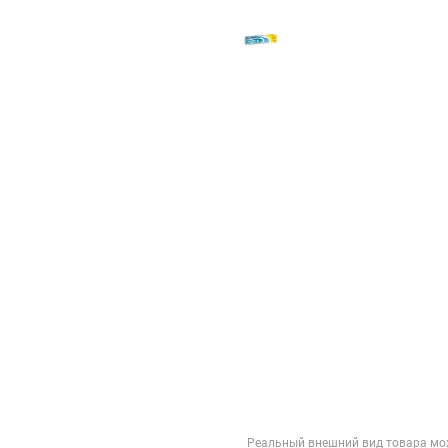
Реальный внешний вид товара мо