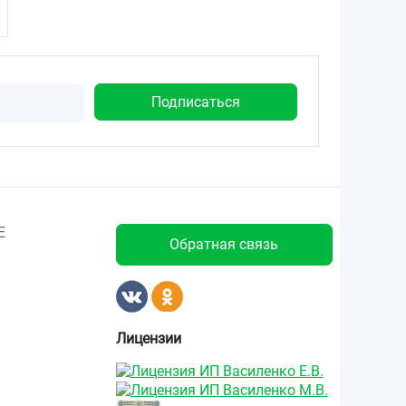
Е
Обратная связь
Лицензии