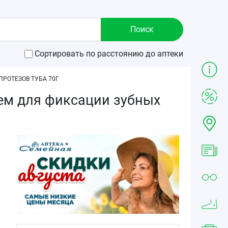
Сортировать по расстоянию до аптеки
РОТЕЗОВ ТУБА 70Г
ем для фиксации зубных