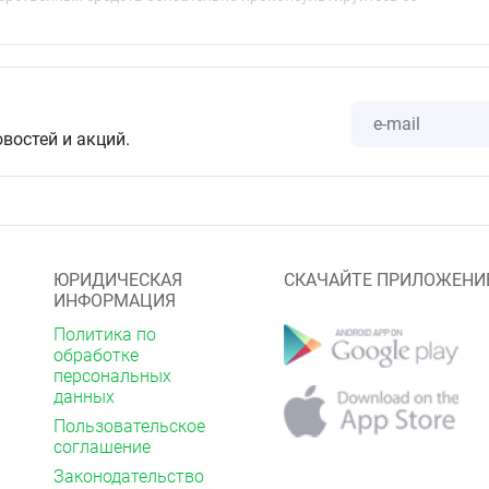
овостей и акций.
ЮРИДИЧЕСКАЯ
СКАЧАЙТЕ ПРИЛОЖЕНИ
ИНФОРМАЦИЯ
Политика по
обработке
персональных
данных
Пользовательское
соглашение
Законодательство