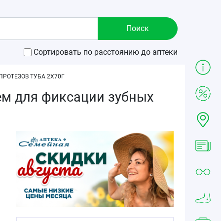
Сортировать по расстоянию до аптеки
РОТЕЗОВ ТУБА 2Х70Г
ем для фиксации зубных