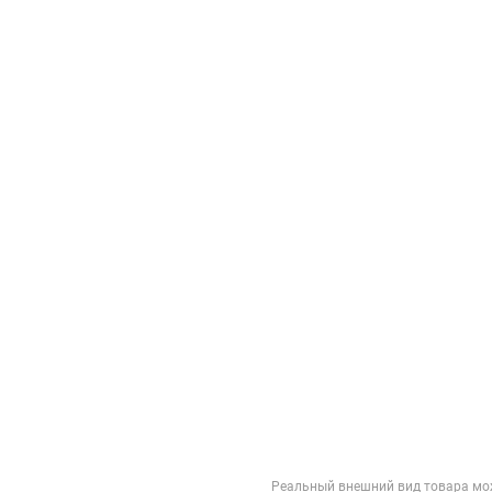
Реальный внешний вид товара мо