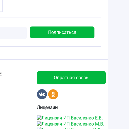
Е
Обратная связь
Лицензии