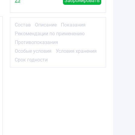
25
Забронировать
Состав
Описание
Показания
Рекомендации по применению
Противопоказания
Особые условия
Условия хранения
Срок годности