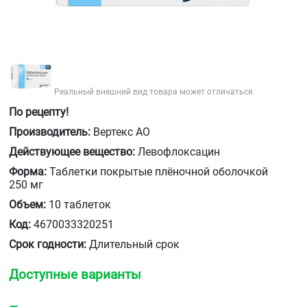
Реальный внешний вид товара может отличаться
По рецепту!
Производитель:
Вертекс АО
Действующее вещество:
Левофлоксацин
Форма:
Таблетки покрытые плёночной оболочкой
250 мг
Объем:
10 таблеток
Код:
4670033320251
Срок годности:
Длительный срок
Доступные варианты