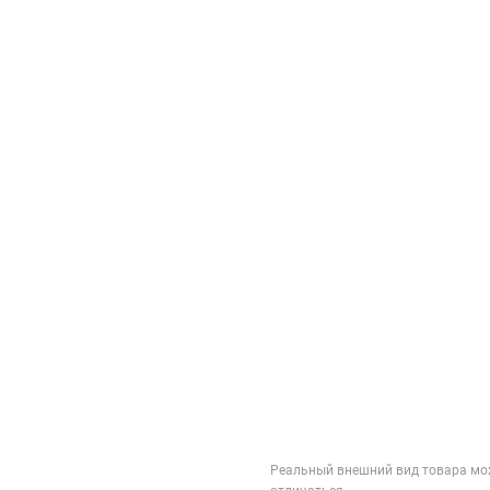
Реальный внешний вид товара мо