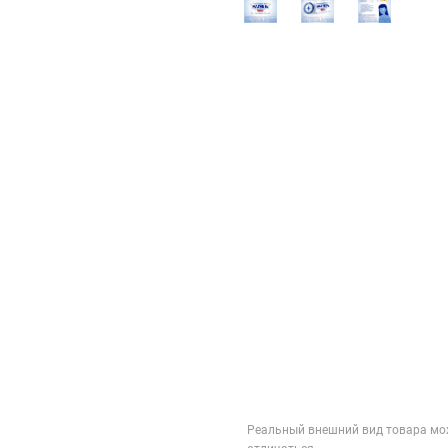
Реальный внешний вид товара мо