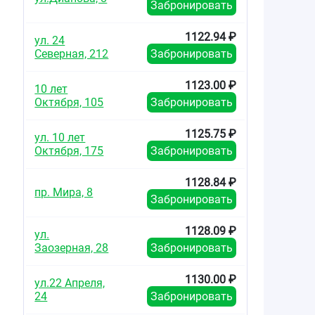
Забронировать
1122.94 ₽
ул. 24
Северная, 212
Забронировать
1123.00 ₽
10 лет
Октября, 105
Забронировать
1125.75 ₽
ул. 10 лет
Октября, 175
Забронировать
1128.84 ₽
пр. Мира, 8
Забронировать
1128.09 ₽
ул.
Заозерная, 28
Забронировать
1130.00 ₽
ул.22 Апреля,
24
Забронировать