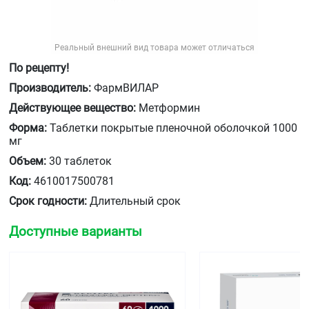
Реальный внешний вид товара может отличаться
По рецепту!
Производитель:
ФармВИЛАР
Действующее вещество:
Метформин
Форма:
Таблетки покрытые пленочной оболочкой 1000
мг
Объем:
30 таблеток
Код:
4610017500781
Срок годности:
Длительный срок
Доступные варианты