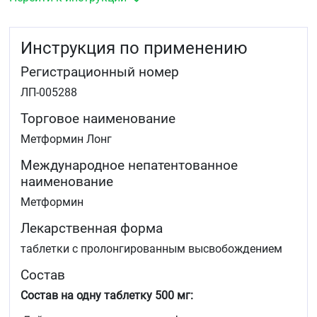
гипогликемическими средствами, или с
инсулином.
Инструкция по применению
Регистрационный номер
ЛП-005288
Торговое наименование
Метформин Лонг
Международное непатентованное
наименование
Метформин
Лекарственная форма
таблетки с пролонгированным высвобождением
Состав
Состав на одну таблетку 500 мг: