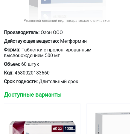
Реальный внешний вид товара может отличаться
Производитель:
Озон ООО
Действующее вещество:
Метформин
Форма:
Таблетки с пролонгированным
высвобождением 500 мг
Объем:
60 штук
Код:
4680020183660
Срок годности:
Длительный срок
Доступные варианты