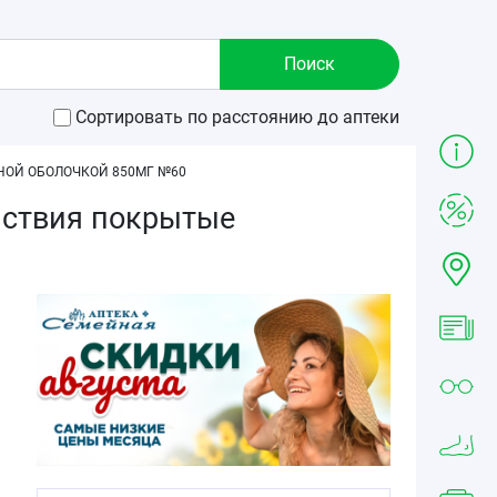
Сортировать по расстоянию до аптеки
НОЙ ОБОЛОЧКОЙ 850МГ №60
йствия покрытые