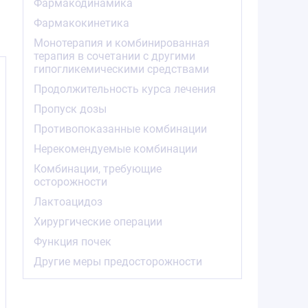
Фармакодинамика
Фармакокинетика
Монотерапия и комбинированная
терапия в сочетании с другими
гипогликемическими средствами
Продолжительность курса лечения
Пропуск дозы
Противопоказанные комбинации
Нерекомендуемые комбинации
Комбинации, требующие
осторожности
Лактоацидоз
Хирургические операции
Функция почек
Другие меры предосторожности