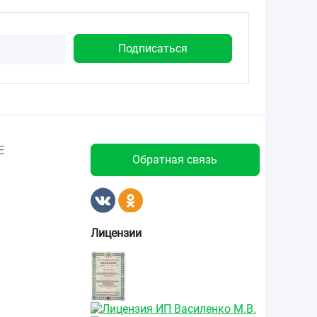
Е
Обратная связь
Лицензии