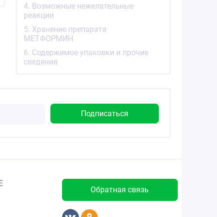
4. Возможные нежелательные
реакции
5. Хранение препарата
МЕТФОРМИН
6. Содержимое упаковки и прочие
сведения
Е
Обратная связь