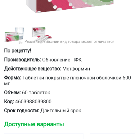
Реальный внешний вид товара может отличаться
По рецепту!
Производитель:
Обновление ПФК
Действующее вещество:
Метформин
Форма:
Таблетки покрытые плёночной оболочкой 500
мг
Объем:
60 таблеток
Код:
4603988039800
Срок годности:
Длительный срок
Доступные варианты