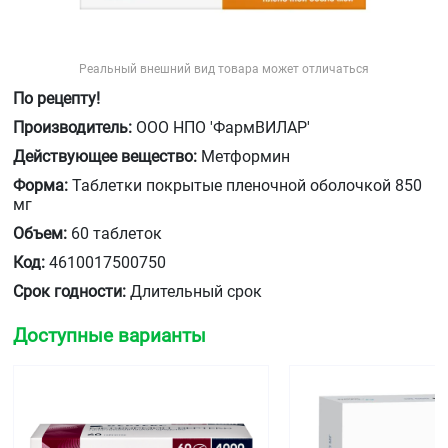
Реальный внешний вид товара может отличаться
По рецепту!
Производитель:
ООО НПО 'ФармВИЛАР'
Действующее вещество:
Метформин
Форма:
Таблетки покрытые пленочной оболочкой 850
мг
Объем:
60 таблеток
Код:
4610017500750
Срок годности:
Длительный срок
Доступные варианты