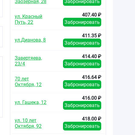
Заозерная, 28
Забронировать
407.40 ₽
ул. Красный
Путь, 22
Забронировать
411.35 ₽
ул.Дианова, 8
Забронировать
414.40 ₽
Завертяева,
23/4
Забронировать
416.64 ₽
70 лет
Октября, 12
Забронировать
416.00 ₽
ул. Гашека, 12
Забронировать
418.00 ₽
ул. 10 лет
Октября, 92
Забронировать