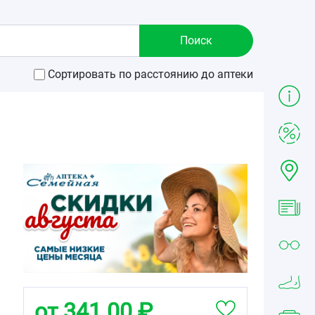
Сортировать по расстоянию до аптеки
от 341.00 ₽