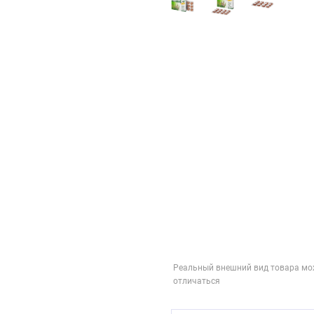
Реальный внешний вид товара мо
отличаться