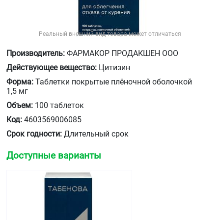
Реальный внешний вид товара может отличаться
Производитель:
ФАРМАКОР ПРОДАКШЕН ООО
Действующее вещество:
Цитизин
Форма:
Таблетки покрытые плёночной оболочкой
1,5 мг
Объем:
100 таблеток
Код:
4603569006085
Срок годности:
Длительный срок
Доступные варианты