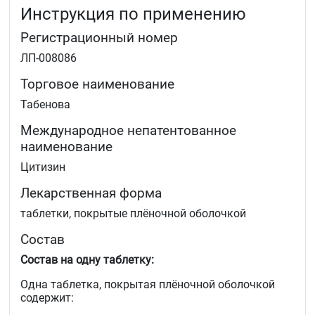
Инструкция по применению
Регистрационный номер
ЛП-008086
Торговое наименование
Табенова
Международное непатентованное
наименование
Цитизин
Лекарственная форма
таблетки, покрытые плёночной оболочкой
Состав
Состав на одну таблетку:
Одна таблетка, покрытая плёночной оболочкой
содержит: