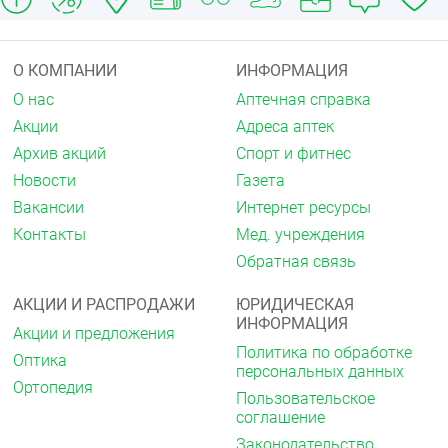
О КОМПАНИИ
ИНФОРМАЦИЯ
О нас
Аптечная справка
Акции
Адреса аптек
Архив акций
Спорт и фитнес
Новости
Газета
Вакансии
Интернет ресурсы
Контакты
Мед. учреждения
Обратная связь
АКЦИИ И РАСПРОДАЖИ
ЮРИДИЧЕСКАЯ
ИНФОРМАЦИЯ
Акции и предложения
Политика по обработке
Оптика
персональных данных
Ортопедия
Пользовательское
соглашение
Законодательство