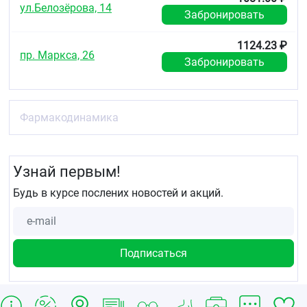
ул.Белозёрова, 14
Забронировать
1124.23 ₽
пр. Маркса, 26
Забронировать
Фармакодинамика
Узнай первым!
Будь в курсе послених новостей и акций.