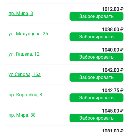
1012.00 ₽
пр. Мира, 8
Забронировать
1038.00 ₽
ул. Малунцева, 25
Забронировать
1040.00 ₽
ул. Гашека, 12
Забронировать
1042.00 ₽
ул.Серова, 16а
Забронировать
1042.75 ₽
пр. Королёва, 8
Забронировать
1045.00 ₽
пр. Мира, 88
Забронировать
1081.00 ₽