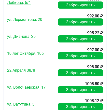
Лобкова, 6/1
Забронировать
992.00 ₽
ул. Лермонтова, 20
Забронировать
995.22 ₽
ул. Дианова, 25
Забронировать
997.00 ₽
10 лет Октября, 105
Забронировать
998.00 ₽
22 Апреля 38/8
Забронировать
1008.80 ₽
ул. Волочаевская, 17
Забронировать
1008.12 ₽
ул. Ватутина, 3
Забронировать