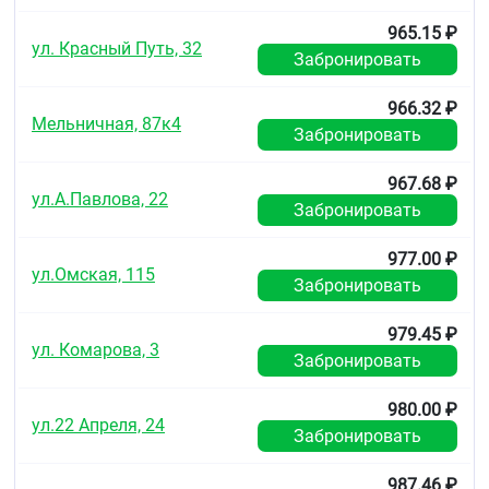
965.15 ₽
ул. Красный Путь, 32
Забронировать
966.32 ₽
Мельничная, 87к4
Забронировать
967.68 ₽
ул.А.Павлова, 22
Забронировать
977.00 ₽
ул.Омская, 115
Забронировать
979.45 ₽
ул. Комарова, 3
Забронировать
980.00 ₽
ул.22 Апреля, 24
Забронировать
987.46 ₽