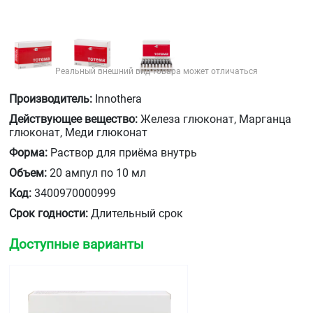
Реальный внешний вид товара может отличаться
Производитель:
Innothera
Действующее вещество:
Железа глюконат, Марганца
глюконат, Меди глюконат
Форма:
Раствор для приёма внутрь
Объем:
20 ампул по 10 мл
Код:
3400970000999
Срок годности:
Длительный срок
Доступные варианты