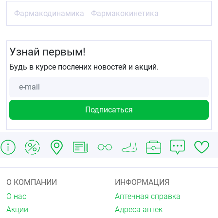
Фармакодинамика
Фармакокинетика
Узнай первым!
Будь в курсе послених новостей и акций.
О КОМПАНИИ
ИНФОРМАЦИЯ
О нас
Аптечная справка
Акции
Адреса аптек