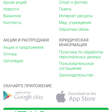
Архив акций
Спорт и фитнес
Новости
Газета
Вакансии
Интернет ресурсы
Контакты
Мед. учреждения
Обратная связь
АКЦИИ И РАСПРОДАЖИ
ЮРИДИЧЕСКАЯ
ИНФОРМАЦИЯ
Акции и предложения
Политика по обработке
Оптика
персональных данных
Ортопедия
Пользовательское
соглашение
Законодательство
СКАЧАЙТЕ ПРИЛОЖЕНИЕ