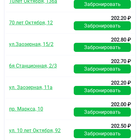
10лет Октября, 136а
Забронировать
202.20 ₽
70 лет Октября, 12
Забронировать
202.80 ₽
ул.Заозерная, 15/2
Забронировать
202.70 ₽
6я Станционная, 2/3
Забронировать
202.20 ₽
ул. Заозерная, 11а
Забронировать
202.00 ₽
пр. Маркса, 10
Забронировать
202.50 ₽
ул. 10 лет Октября, 92
Забронировать