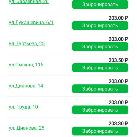
ул. Заозерная, 28
Забронировать
203.00 ₽
ул.Лукашевича, 6/1
Забронировать
203.00 ₽
ул. Гуртьева, 25
Забронировать
203.50 ₽
ул.Омская, 115
Забронировать
203.00 ₽
ул.Дианова, 14
Забронировать
203.00 ₽
ул. Труда, 10
Забронировать
203.30 ₽
ул. Дианова, 25
Забронировать