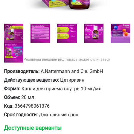
Реальный внешний вид товара может отличаться
Производитель:
A.Nattermann and Cie. GmbH
Действующее вещество:
Цетиризин
Форма:
Капли для приёма внутрь 10 мг/мл
Объем:
20 мл
Код:
3664798061376
Срок годности:
Длительный срок
Доступные варианты