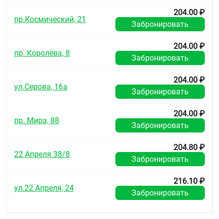
204.00 ₽
пр.Космический, 21
Забронировать
204.00 ₽
пр. Королёва, 8
Забронировать
204.00 ₽
ул.Серова, 16а
Забронировать
204.00 ₽
пр. Мира, 88
Забронировать
204.80 ₽
22 Апреля 38/8
Забронировать
216.10 ₽
ул.22 Апреля, 24
Забронировать