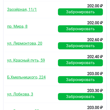
202.00 ₽
Заозёрная, 11/1
Забронировать
202.00 ₽
пр. Мира, 8
Забронировать
202.60 ₽
ул. Лермонтова, 20
Забронировать
202.40 ₽
ул. Красный путь, 59
Забронировать
203.00 ₽
Б.Хмельницкого, 224
Забронировать
203.30 ₽
ул. Лобкова, 3
Забронировать
203.00 ₽