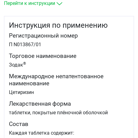
Отек Квинке.
Перейти к инструкции
Инструкция по применению
Регистрационный номер
П N013867/01
Торговое наименование
®
Зодак
Международное непатентованное
наименование
Цетиризин
Лекарственная форма
таблетки, покрытые плёночной оболочкой
Состав
Каждая таблетка содержит: