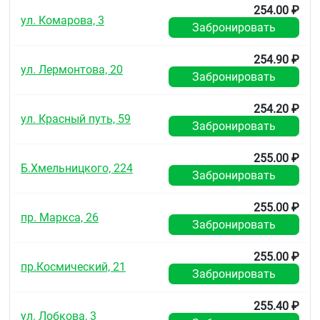
254.00 ₽
ул. Комарова, 3
Забронировать
254.90 ₽
ул. Лермонтова, 20
Забронировать
254.20 ₽
ул. Красный путь, 59
Забронировать
255.00 ₽
Б.Хмельницкого, 224
Забронировать
255.00 ₽
пр. Маркса, 26
Забронировать
255.00 ₽
пр.Космический, 21
Забронировать
255.40 ₽
ул. Лобкова, 3