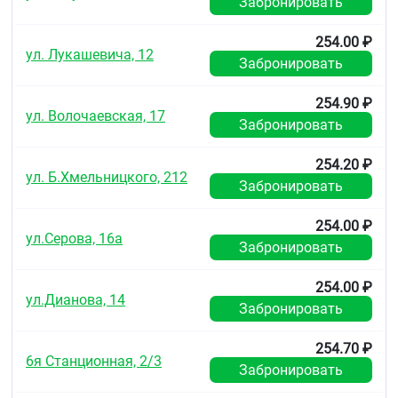
Забронировать
254.00 ₽
ул. Лукашевича, 12
Забронировать
254.90 ₽
ул. Волочаевская, 17
Забронировать
254.20 ₽
ул. Б.Хмельницкого, 212
Забронировать
254.00 ₽
ул.Серова, 16а
Забронировать
254.00 ₽
ул.Дианова, 14
Забронировать
254.70 ₽
6я Станционная, 2/3
Забронировать