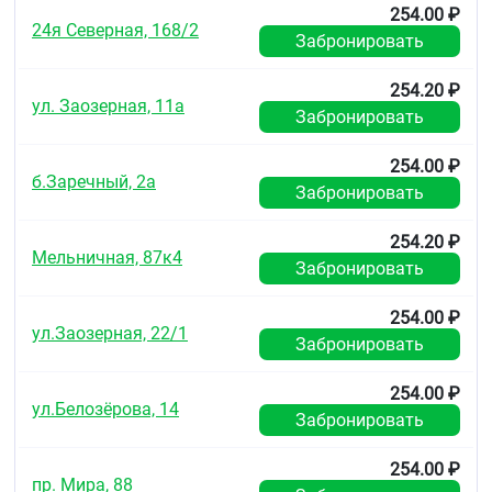
254.00 ₽
24я Северная, 168/2
Забронировать
254.20 ₽
ул. Заозерная, 11а
Забронировать
254.00 ₽
б.Заречный, 2а
Забронировать
254.20 ₽
Мельничная, 87к4
Забронировать
254.00 ₽
ул.Заозерная, 22/1
Забронировать
254.00 ₽
ул.Белозёрова, 14
Забронировать
254.00 ₽
пр. Мира, 88