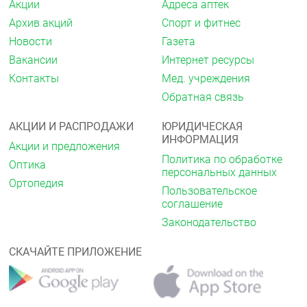
Акции
Адреса аптек
Архив акций
Спорт и фитнес
Новости
Газета
Вакансии
Интернет ресурсы
Контакты
Мед. учреждения
Обратная связь
АКЦИИ И РАСПРОДАЖИ
ЮРИДИЧЕСКАЯ
ИНФОРМАЦИЯ
Акции и предложения
Политика по обработке
Оптика
персональных данных
Ортопедия
Пользовательское
соглашение
Законодательство
СКАЧАЙТЕ ПРИЛОЖЕНИЕ