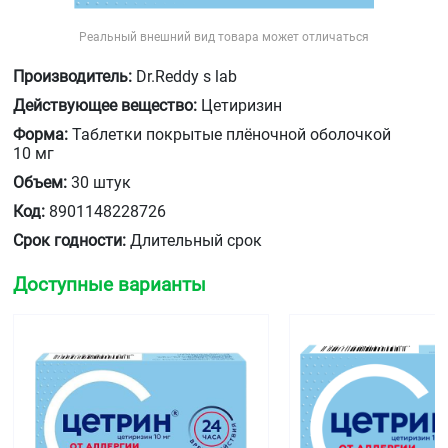
Реальный внешний вид товара может отличаться
Производитель:
Dr.Reddy s lab
Действующее вещество:
Цетиризин
Форма:
Таблетки покрытые плёночной оболочкой
10 мг
Объем:
30 штук
Код:
8901148228726
Срок годности:
Длительный срок
Доступные варианты