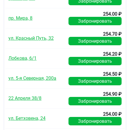
Забронировать
254.00 ₽
пр. Мира, 8
Забронировать
254.70 ₽
ул. Красный Путь, 32
Забронировать
254.20 ₽
Лобкова, 6/1
Забронировать
254.50 ₽
ул. 5-я Северная, 200а
Забронировать
254.90 ₽
22 Апреля 38/8
Забронировать
254.00 ₽
ул. Бетховена, 24
Забронировать