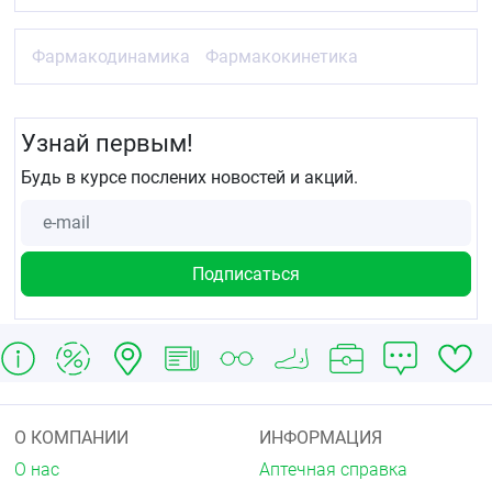
Фармакодинамика
Фармакокинетика
Узнай первым!
Будь в курсе послених новостей и акций.
О КОМПАНИИ
ИНФОРМАЦИЯ
О нас
Аптечная справка