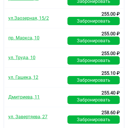
Забронировать
255.00 ₽
ул.Заозерная, 15/2
Забронировать
255.00 ₽
пр. Маркса, 10
Забронировать
255.00 ₽
ул. Труда, 10
Забронировать
255.10 ₽
ул. Гашека, 12
Забронировать
255.40 ₽
Дмитриева, 11
Забронировать
258.60 ₽
ул. Завертяева, 27
Забронировать