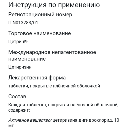
Инструкция по применению
Регистрационный номер
П N013283/01
Торговое наименование
Цетрин®
Международное непатентованное
наименование
Цетиризин
Лекарственная форма
таблетки, покрытые плёночной оболочкой
Состав
Каждая таблетка, покрытая плёночной оболочкой,
содержит:
Активное вещество:
цетиризина дигидрохлорид, 10
мг