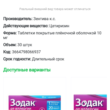
Реальный внешний вид товара может отличаться
Производитель:
Зентива к.с.
Действующее вещество:
Цетиризин
Форма:
Таблетки покрытые плёночной оболочкой 10
мг
Объем:
30 штук
Код:
3664798066937
Срок годности:
Длительный срок
Доступные варианты