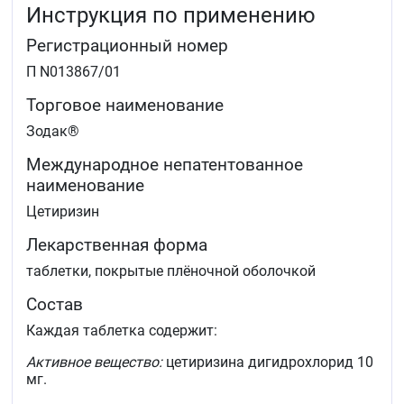
Инструкция по применению
Регистрационный номер
П N013867/01
Торговое наименование
Зодак®
Международное непатентованное
наименование
Цетиризин
Лекарственная форма
таблетки, покрытые плёночной оболочкой
Состав
Каждая таблетка содержит:
Активное вещество:
цетиризина дигидрохлорид 10
мг.