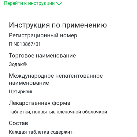
Отек Квинке.
Перейти к инструкции
Инструкция по применению
Регистрационный номер
П N013867/01
Торговое наименование
Зодак®
Международное непатентованное
наименование
Цетиризин
Лекарственная форма
таблетки, покрытые плёночной оболочкой
Состав
Каждая таблетка содержит: