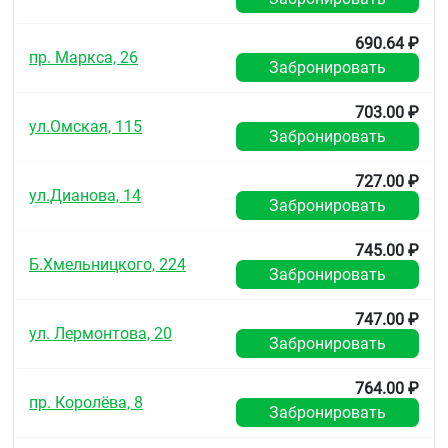
690.64 ₽
пр. Маркса, 26
Забронировать
703.00 ₽
ул.Омская, 115
Забронировать
727.00 ₽
ул.Дианова, 14
Забронировать
745.00 ₽
Б.Хмельницкого, 224
Забронировать
747.00 ₽
ул. Лермонтова, 20
Забронировать
764.00 ₽
пр. Королёва, 8
Забронировать