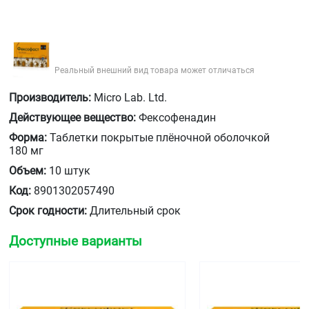
Реальный внешний вид товара может отличаться
Производитель:
Micro Lab. Ltd.
Действующее вещество:
Фексофенадин
Форма:
Таблетки покрытые плёночной оболочкой
180 мг
Объем:
10 штук
Код:
8901302057490
Срок годности:
Длительный срок
Доступные варианты