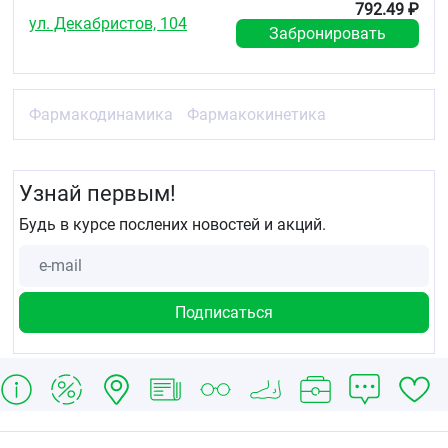
792.49 ₽
ул. Декабристов, 104
Забронировать
Фармакодинамика
Фармакокинетика
Узнай первым!
Будь в курсе послених новостей и акций.