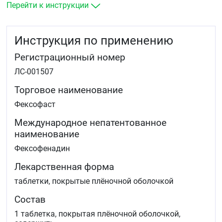
Перейти к инструкции
Инструкция по применению
Регистрационный номер
ЛС-001507
Торговое наименование
Фексофаст
Международное непатентованное
наименование
Фексофенадин
Лекарственная форма
таблетки, покрытые плёночной оболочкой
Состав
1 таблетка, покрытая плёночной оболочкой,