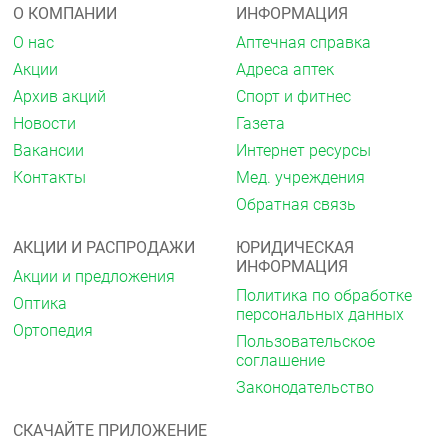
О КОМПАНИИ
ИНФОРМАЦИЯ
О нас
Аптечная справка
Акции
Адреса аптек
Архив акций
Спорт и фитнес
Новости
Газета
Вакансии
Интернет ресурсы
Контакты
Мед. учреждения
Обратная связь
АКЦИИ И РАСПРОДАЖИ
ЮРИДИЧЕСКАЯ
ИНФОРМАЦИЯ
Акции и предложения
Политика по обработке
Оптика
персональных данных
Ортопедия
Пользовательское
соглашение
Законодательство
СКАЧАЙТЕ ПРИЛОЖЕНИЕ