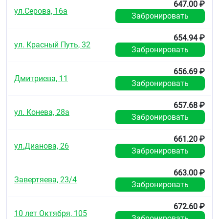
647.00 ₽
ул.Серова, 16а
Забронировать
654.94 ₽
ул. Красный Путь, 32
Забронировать
656.69 ₽
Дмитриева, 11
Забронировать
657.68 ₽
ул. Конева, 28а
Забронировать
661.20 ₽
ул.Дианова, 26
Забронировать
663.00 ₽
Завертяева, 23/4
Забронировать
672.60 ₽
10 лет Октября, 105
Забронировать