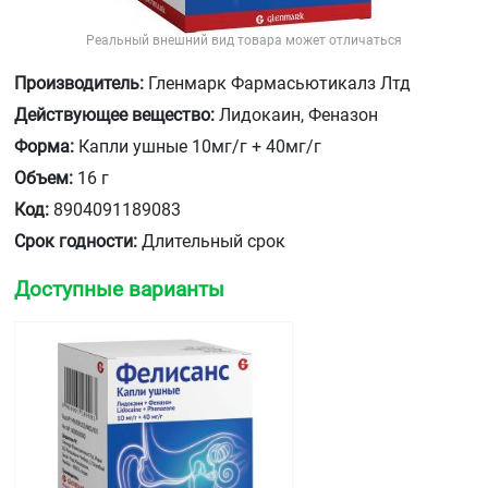
Реальный внешний вид товара может отличаться
Производитель:
Гленмарк Фармасьютикалз Лтд
Действующее вещество:
Лидокаин, Феназон
Форма:
Капли ушные 10мг/г + 40мг/г
Объем:
16 г
Код:
8904091189083
Срок годности:
Длительный срок
Доступные варианты