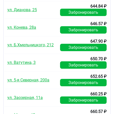
644.84 ₽
ул. Дианова, 25
Забронировать
646.57 ₽
ул. Конева, 28а
Забронировать
647.90 ₽
ул. Б.Хмельницкого, 212
Забронировать
650.70 ₽
ул. Ватутина, 3
Забронировать
652.65 ₽
ул. 5-я Северная, 200а
Забронировать
660.25 ₽
ул. Заозерная, 11а
Забронировать
660.57 ₽