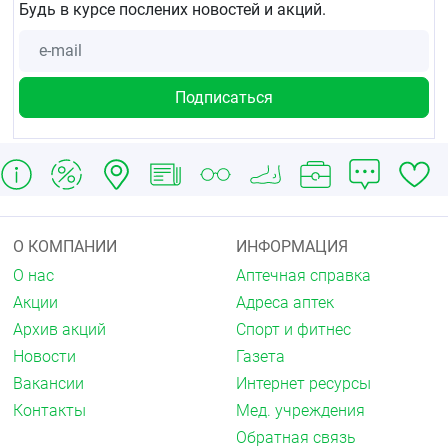
Будь в курсе послених новостей и акций.
О КОМПАНИИ
ИНФОРМАЦИЯ
О нас
Аптечная справка
Акции
Адреса аптек
Архив акций
Спорт и фитнес
Новости
Газета
Вакансии
Интернет ресурсы
Контакты
Мед. учреждения
Обратная связь