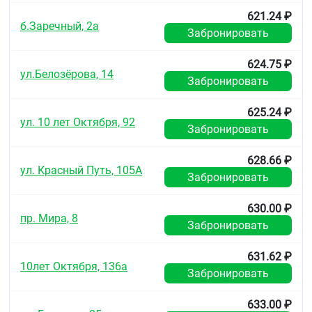
621.24 ₽
б.Заречный, 2а
Забронировать
624.75 ₽
ул.Белозёрова, 14
Забронировать
625.24 ₽
ул. 10 лет Октября, 92
Забронировать
628.66 ₽
ул. Красный Путь, 105А
Забронировать
630.00 ₽
пр. Мира, 8
Забронировать
631.62 ₽
10лет Октября, 136а
Забронировать
633.00 ₽