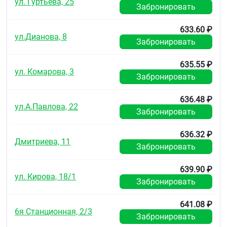
ул. Гуртьева, 25
Забронировать
633.60 ₽
ул.Дианова, 8
Забронировать
635.55 ₽
ул. Комарова, 3
Забронировать
636.48 ₽
ул.А.Павлова, 22
Забронировать
636.32 ₽
Дмитриева, 11
Забронировать
639.90 ₽
ул. Кирова, 18/1
Забронировать
641.08 ₽
6я Станционная, 2/3
Забронировать