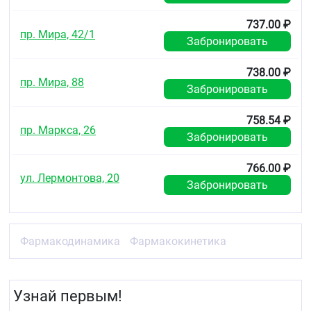
737.00 ₽
пр. Мира, 42/1
Забронировать
738.00 ₽
пр. Мира, 88
Забронировать
758.54 ₽
пр. Маркса, 26
Забронировать
766.00 ₽
ул. Лермонтова, 20
Забронировать
Фармакодинамика
Фармакокинетика
Узнай первым!