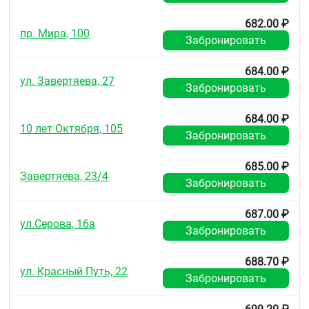
682.00 ₽
пр. Мира, 100
Забронировать
684.00 ₽
ул. Завертяева, 27
Забронировать
684.00 ₽
10 лет Октября, 105
Забронировать
685.00 ₽
Завертяева, 23/4
Забронировать
687.00 ₽
ул.Серова, 16а
Забронировать
688.70 ₽
ул. Красный Путь, 22
Забронировать