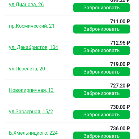
699.20 ₽
ул.Дианова, 26
Забронировать
711.00 ₽
пр.Космический, 21
Забронировать
712.95 ₽
ул. Декабристов, 104
Забронировать
719.00 ₽
ул.Перелета, 20
Забронировать
727.20 ₽
Новокирпичная, 13
Забронировать
730.00 ₽
ул.Заозерная, 15/2
Забронировать
736.00 ₽
Б.Хмельницкого, 224
Забронировать