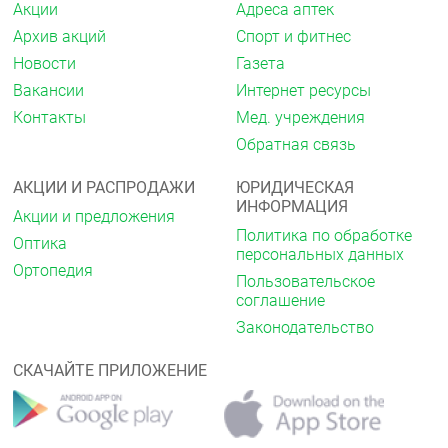
Акции
Адреса аптек
Архив акций
Спорт и фитнес
Новости
Газета
Вакансии
Интернет ресурсы
Контакты
Мед. учреждения
Обратная связь
АКЦИИ И РАСПРОДАЖИ
ЮРИДИЧЕСКАЯ
ИНФОРМАЦИЯ
Акции и предложения
Политика по обработке
Оптика
персональных данных
Ортопедия
Пользовательское
соглашение
Законодательство
СКАЧАЙТЕ ПРИЛОЖЕНИЕ