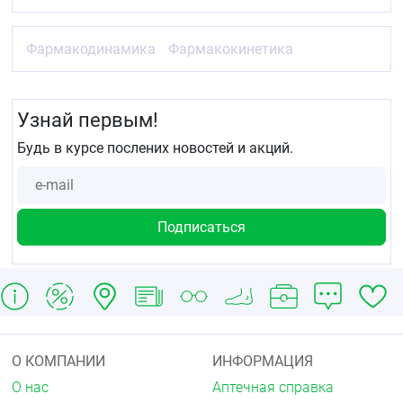
Фармакодинамика
Фармакокинетика
Узнай первым!
Будь в курсе послених новостей и акций.
О КОМПАНИИ
ИНФОРМАЦИЯ
О нас
Аптечная справка