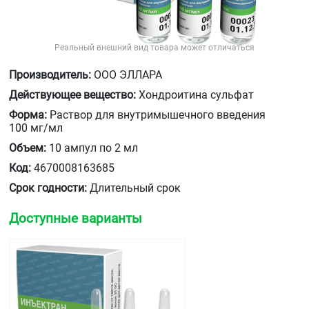
Реальный внешний вид товара может отличаться
Производитель:
ООО ЭЛЛАРА
Действующее вещество:
Хондроитина сульфат
Форма:
Раствор для внутримышечного введения
100 мг/мл
Объем:
10 ампул по 2 мл
Код:
4670008163685
Срок годности:
Длительный срок
Доступные варианты