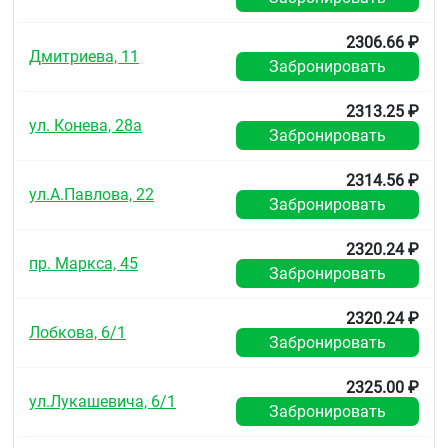
2306.66 ₽
Дмитриева, 11
Забронировать
2313.25 ₽
ул. Конева, 28а
Забронировать
2314.56 ₽
ул.А.Павлова, 22
Забронировать
2320.24 ₽
пр. Маркса, 45
Забронировать
2320.24 ₽
Лобкова, 6/1
Забронировать
2325.00 ₽
ул.Лукашевича, 6/1
Забронировать