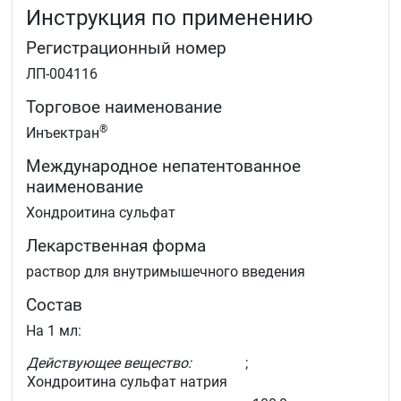
Инструкция по применению
Регистрационный номер
ЛП-004116
Торговое наименование
®
Инъектран
Международное непатентованное
наименование
Хондроитина сульфат
Лекарственная форма
раствор для внутримышечного введения
Состав
На 1 мл:
Действующее вещество:
;
Хондроитина сульфат натрия