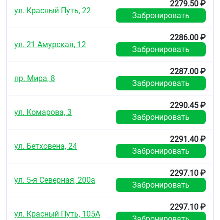
2279.50 ₽
ул. Красный Путь, 22
Забронировать
2286.00 ₽
ул. 21 Амурская, 12
Забронировать
2287.00 ₽
пр. Мира, 8
Забронировать
2290.45 ₽
ул. Комарова, 3
Забронировать
2291.40 ₽
ул. Бетховена, 24
Забронировать
2297.10 ₽
ул. 5-я Северная, 200а
Забронировать
2297.10 ₽
ул. Красный Путь, 105А
Забронировать