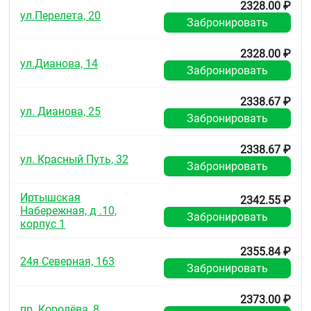
2328.00 ₽
ул.Перелета, 20
Забронировать
2328.00 ₽
ул.Дианова, 14
Забронировать
2338.67 ₽
ул. Дианова, 25
Забронировать
2338.67 ₽
ул. Красный Путь, 32
Забронировать
Иртышская
2342.55 ₽
Набережная, д .10,
Забронировать
корпус 1
2355.84 ₽
24я Северная, 163
Забронировать
2373.00 ₽
пр. Королёва, 8