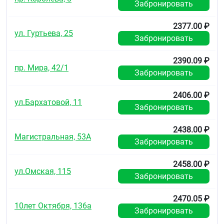
Забронировать
2377.00 ₽
ул. Гуртьева, 25
Забронировать
2390.09 ₽
пр. Мира, 42/1
Забронировать
2406.00 ₽
ул.Бархатовой, 11
Забронировать
2438.00 ₽
Магистральная, 53А
Забронировать
2458.00 ₽
ул.Омская, 115
Забронировать
2470.05 ₽
10лет Октября, 136а
Забронировать