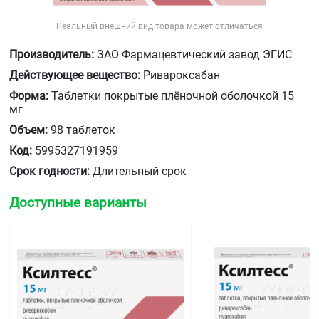
Реальный внешний вид товара может отличаться
Производитель:
ЗАО Фармацевтический завод ЭГИС
Действующее вещество:
Ривароксабан
Форма:
Таблетки покрытые плёночной оболочкой 15
мг
Объем:
98 таблеток
Код:
5995327191959
Срок годности:
Длительный срок
Доступные варианты