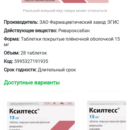
Реальный внешний вид товара может отличаться
Производитель:
ЗАО Фармацевтический завод ЭГИС
Действующее вещество:
Ривароксабан
Форма:
Таблетки покрытые плёночной оболочкой 15
мг
Объем:
28 таблеток
Код:
5995327191935
Срок годности:
Длительный срок
Доступные варианты