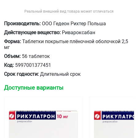
Реальный внешний вид товара может отличаться
Производитель:
ООО Гедеон Рихтер Польша
Действующее вещество:
Ривароксабан
Форма:
Таблетки покрытые плёночной оболочкой 2,5
мг
Объем:
56 таблеток
Код:
5997001377451
Срок годности:
Длительный срок
Доступные варианты