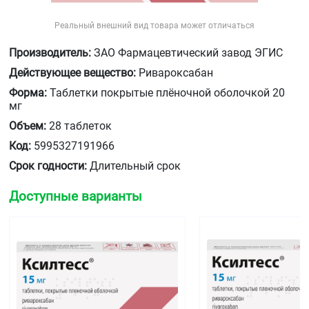
Реальный внешний вид товара может отличаться
Производитель:
ЗАО Фармацевтический завод ЭГИС
Действующее вещество:
Ривароксабан
Форма:
Таблетки покрытые плёночной оболочкой 20
мг
Объем:
28 таблеток
Код:
5995327191966
Срок годности:
Длительный срок
Доступные варианты