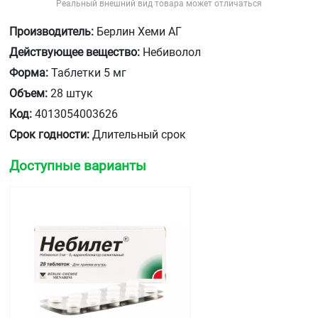
Реальный внешний вид товара может отличаться
Производитель:
Берлин Хеми АГ
Действующее вещество:
Небиволол
Форма:
Таблетки 5 мг
Объем:
28 штук
Код:
4013054003626
Срок годности:
Длительный срок
Доступные варианты