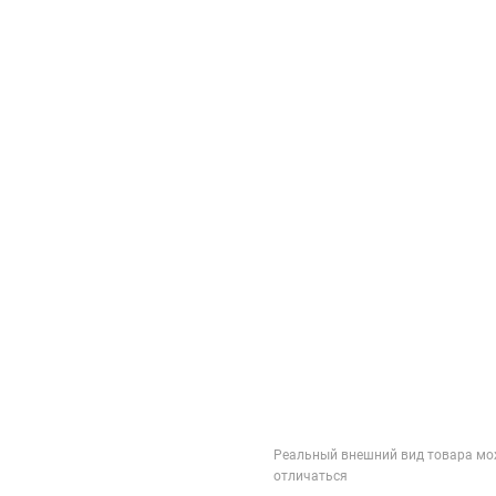
Реальный внешний вид товара мо
отличаться