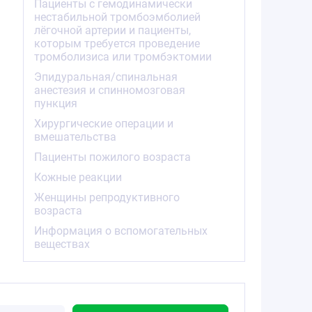
Пациенты с гемодинамически
нестабильной тромбоэмболией
лёгочной артерии и пациенты,
которым требуется проведение
тромболизиса или тромбэктомии
Эпидуральная/спинальная
анестезия и спинномозговая
пункция
Хирургические операции и
вмешательства
Пациенты пожилого возраста
Кожные реакции
Женщины репродуктивного
возраста
Информация о вспомогательных
веществах