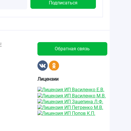
Е
Обратная связь
Лицензии