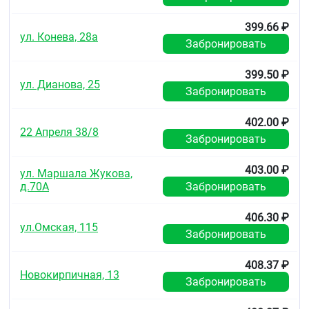
399.66 ₽
ул. Конева, 28а
Забронировать
399.50 ₽
ул. Дианова, 25
Забронировать
402.00 ₽
22 Апреля 38/8
Забронировать
403.00 ₽
ул. Маршала Жукова,
д.70А
Забронировать
406.30 ₽
ул.Омская, 115
Забронировать
408.37 ₽
Новокирпичная, 13
Забронировать