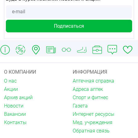
О КОМПАНИИ
ИНФОРМАЦИЯ
О нас
Аптечная справка
Акции
Адреса аптек
Архив акций
Спорт и фитнес
Новости
Газета
Вакансии
Интернет ресурсы
Контакты
Мед. учреждения
Обратная связь