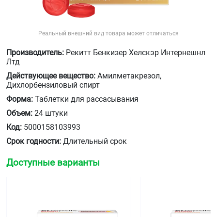
Реальный внешний вид товара может отличаться
Производитель:
Рекитт Бенкизер Хелскэр Интернешнл
Лтд
Действующее вещество:
Амилметакрезол,
Дихлорбензиловый спирт
Форма:
Таблетки для рассасывания
Объем:
24 штуки
Код:
5000158103993
Срок годности:
Длительный срок
Доступные варианты