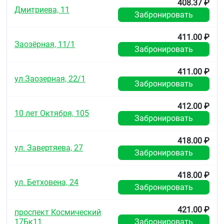
408.37 ₽
Дмитриева, 11
Забронировать
411.00 ₽
Заозёрная, 11/1
Забронировать
411.00 ₽
ул.Заозерная, 22/1
Забронировать
412.00 ₽
10 лет Октября, 105
Забронировать
418.00 ₽
ул. Завертяева, 27
Забронировать
418.00 ₽
ул. Бетховена, 24
Забронировать
421.00 ₽
проспект Космический
17Бк11
Забронировать