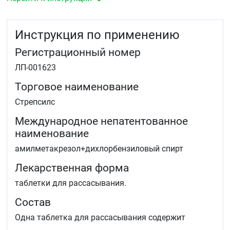
Инструкция по применению
Регистрационный номер
ЛП-001623
Торговое наименование
Стрепсилс
Международное непатентованное
наименование
амилметакрезол+дихлорбензиловый спирт
Лекарственная форма
таблетки для рассасывания.
Состав
Одна таблетка для рассасывания содержит