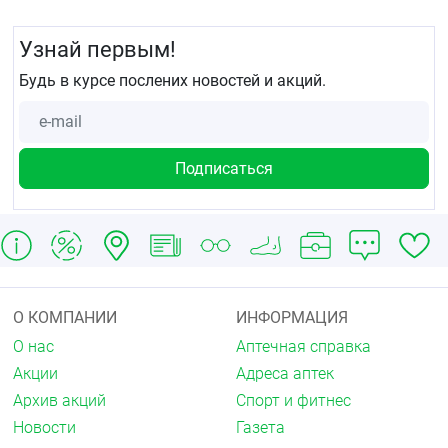
Узнай первым!
Будь в курсе послених новостей и акций.
О КОМПАНИИ
ИНФОРМАЦИЯ
О нас
Аптечная справка
Акции
Адреса аптек
Архив акций
Спорт и фитнес
Новости
Газета