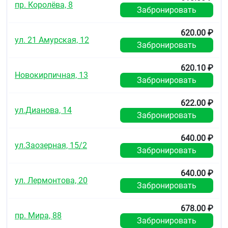
пр. Королёва, 8
Забронировать
620.00 ₽
ул. 21 Амурская, 12
Забронировать
620.10 ₽
Новокирпичная, 13
Забронировать
622.00 ₽
ул.Дианова, 14
Забронировать
640.00 ₽
ул.Заозерная, 15/2
Забронировать
640.00 ₽
ул. Лермонтова, 20
Забронировать
678.00 ₽
пр. Мира, 88
Забронировать