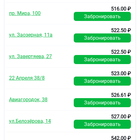
516.00 ₽
пр. Мира, 100
Забронировать
522.50 ₽
ул. Заозерная, 11а
Забронировать
522.50 ₽
ул. Завертяева, 27
Забронировать
523.00 ₽
22 Апреля 38/8
Забронировать
526.61 ₽
Авиагородок, 38
Забронировать
527.00 ₽
ул.Белозёрова, 14
Забронировать
542.00 ₽