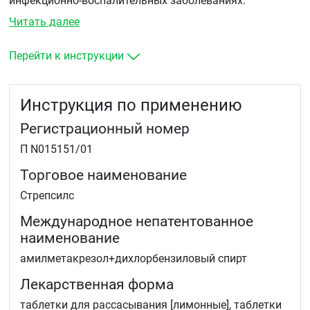
инфекционно-воспалительных заболеваниях.
Читать далее
Перейти к инструкции
Инструкция по применению
Регистрационный номер
П N015151/01
Торговое наименование
Стрепсилс
Международное непатентованное
наименование
амилметакрезол+дихлорбензиловый спирт
Лекарственная форма
таблетки для рассасывания [лимонные], таблетки