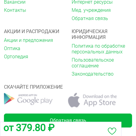
Вакансии
Интернет ресурсы
Контакты
Мед. учреждения
Обратная связь
АКЦИИ И РАСПРОДАЖИ
ЮРИДИЧЕСКАЯ
ИНФОРМАЦИЯ
Акции и предложения
Политика по обработке
Оптика
персональных данных
Ортопедия
Пользовательское
соглашение
Законодательство
СКАЧАЙТЕ ПРИЛОЖЕНИЕ
Обратная связь
от 379.80 ₽