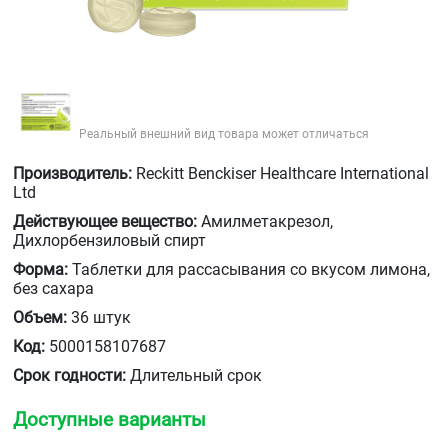
Реальный внешний вид товара может отличаться
Производитель:
Reckitt Benckiser Healthcare International
Ltd
Действующее вещество:
Амилметакрезол,
Дихлорбензиловый спирт
Форма:
Таблетки для рассасывания со вкусом лимона,
без сахара
Объем:
36 штук
Код:
5000158107687
Срок годности:
Длительный срок
Доступные варианты