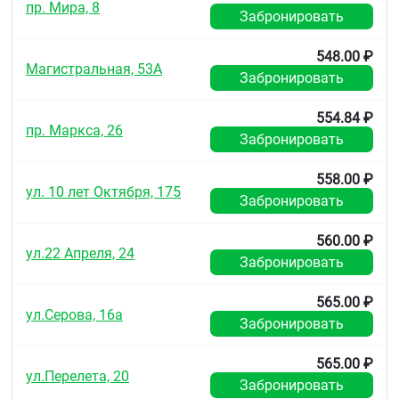
пр. Мира, 8
Забронировать
548.00 ₽
Магистральная, 53А
Забронировать
554.84 ₽
пр. Маркса, 26
Забронировать
558.00 ₽
ул. 10 лет Октября, 175
Забронировать
560.00 ₽
ул.22 Апреля, 24
Забронировать
565.00 ₽
ул.Серова, 16а
Забронировать
565.00 ₽
ул.Перелета, 20
Забронировать