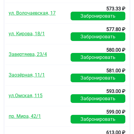
573.33 ₽
ул. Волочаевская, 17
Забронировать
577.80 ₽
ул. Кирова, 18/1
Забронировать
580.00 ₽
Завертяева, 23/4
Забронировать
581.00 ₽
Заозёрная, 11/1
Забронировать
593.00 ₽
ул.Омская, 115
Забронировать
599.00 ₽
пр. Мира, 42/1
Забронировать
613.00 ₽