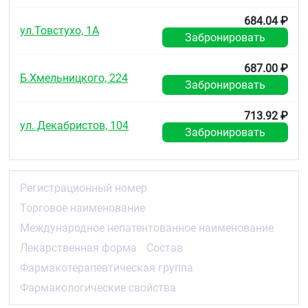
684.04 ₽
ул.Товстухо, 1А
Забронировать
687.00 ₽
Б.Хмельницкого, 224
Забронировать
713.92 ₽
ул. Декабристов, 104
Забронировать
Регистрационный номер
Торговое наименование
Международное непатентованное наименование
Лекарственная форма
Состав
Фармакотерапевтическая группа
Фармакологические свойства