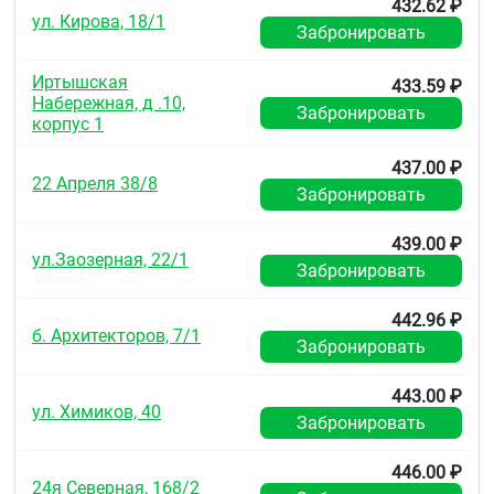
432.62 ₽
ул. Кирова, 18/1
Забронировать
Иртышская
433.59 ₽
Набережная, д .10,
Забронировать
корпус 1
437.00 ₽
22 Апреля 38/8
Забронировать
439.00 ₽
ул.Заозерная, 22/1
Забронировать
442.96 ₽
б. Архитекторов, 7/1
Забронировать
443.00 ₽
ул. Химиков, 40
Забронировать
446.00 ₽
24я Северная, 168/2