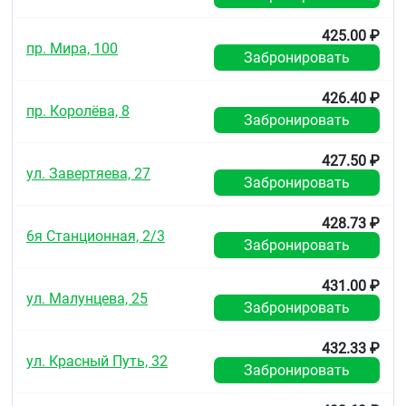
425.00 ₽
пр. Мира, 100
Забронировать
426.40 ₽
пр. Королёва, 8
Забронировать
427.50 ₽
ул. Завертяева, 27
Забронировать
428.73 ₽
6я Станционная, 2/3
Забронировать
431.00 ₽
ул. Малунцева, 25
Забронировать
432.33 ₽
ул. Красный Путь, 32
Забронировать