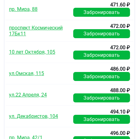
471.60 ₽
пр. Мира, 88
Забронировать
472.00 ₽
проспект Космический
17Бк11
Забронировать
472.00 ₽
10 лет Октября, 105
Забронировать
486.00 ₽
ул.Омская, 115
Забронировать
488.00 ₽
ул.22 Апреля, 24
Забронировать
494.10 ₽
ул. Декабристов, 104
Забронировать
496.00 ₽
пр. Мира, 42/1