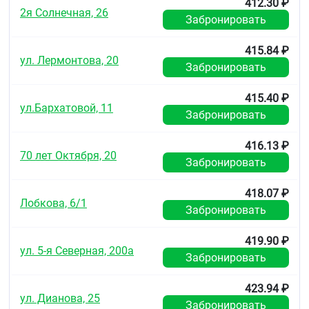
412.30 ₽
2я Солнечная, 26
Забронировать
415.84 ₽
ул. Лермонтова, 20
Забронировать
415.40 ₽
ул.Бархатовой, 11
Забронировать
416.13 ₽
70 лет Октября, 20
Забронировать
418.07 ₽
Лобкова, 6/1
Забронировать
419.90 ₽
ул. 5-я Северная, 200а
Забронировать
423.94 ₽
ул. Дианова, 25
Забронировать