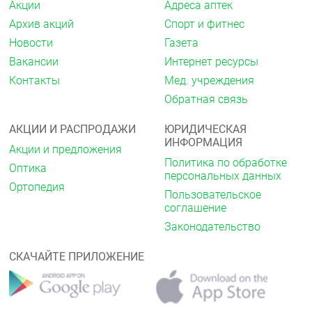
Акции
Адреса аптек
Архив акций
Спорт и фитнес
Новости
Газета
Вакансии
Интернет ресурсы
Контакты
Мед. учреждения
Обратная связь
АКЦИИ И РАСПРОДАЖИ
ЮРИДИЧЕСКАЯ
ИНФОРМАЦИЯ
Акции и предложения
Политика по обработке
Оптика
персональных данных
Ортопедия
Пользовательское
соглашение
Законодательство
СКАЧАЙТЕ ПРИЛОЖЕНИЕ