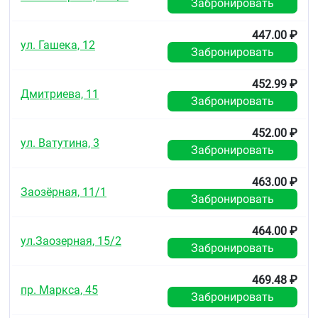
Забронировать
447.00 ₽
ул. Гашека, 12
Забронировать
452.99 ₽
Дмитриева, 11
Забронировать
452.00 ₽
ул. Ватутина, 3
Забронировать
463.00 ₽
Заозёрная, 11/1
Забронировать
464.00 ₽
ул.Заозерная, 15/2
Забронировать
469.48 ₽
пр. Маркса, 45
Забронировать