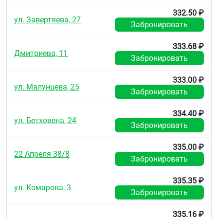
332.50 ₽
ул. Завертяева, 27
Забронировать
333.68 ₽
Дмитриева, 11
Забронировать
333.00 ₽
ул. Малунцева, 25
Забронировать
334.40 ₽
ул. Бетховена, 24
Забронировать
335.00 ₽
22 Апреля 38/8
Забронировать
335.35 ₽
ул. Комарова, 3
Забронировать
335.16 ₽