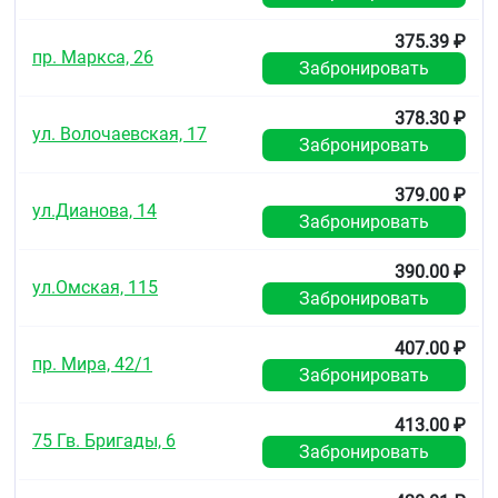
375.39 ₽
пр. Маркса, 26
Забронировать
378.30 ₽
ул. Волочаевская, 17
Забронировать
379.00 ₽
ул.Дианова, 14
Забронировать
390.00 ₽
ул.Омская, 115
Забронировать
407.00 ₽
пр. Мира, 42/1
Забронировать
413.00 ₽
75 Гв. Бригады, 6
Забронировать