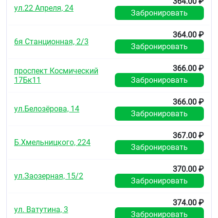
364.00 ₽
ул.22 Апреля, 24
Забронировать
364.00 ₽
6я Станционная, 2/3
Забронировать
366.00 ₽
проспект Космический
17Бк11
Забронировать
366.00 ₽
ул.Белозёрова, 14
Забронировать
367.00 ₽
Б.Хмельницкого, 224
Забронировать
370.00 ₽
ул.Заозерная, 15/2
Забронировать
374.00 ₽
ул. Ватутина, 3
Забронировать