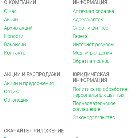
О КОМПАНИИ
ИНФОРМАЦИЯ
О нас
Аптечная справка
Акции
Адреса аптек
Архив акций
Спорт и фитнес
Новости
Газета
Вакансии
Интернет ресурсы
Контакты
Мед. учреждения
Обратная связь
АКЦИИ И РАСПРОДАЖИ
ЮРИДИЧЕСКАЯ
ИНФОРМАЦИЯ
Акции и предложения
Политика по обработке
Оптика
персональных данных
Ортопедия
Пользовательское
соглашение
Законодательство
СКАЧАЙТЕ ПРИЛОЖЕНИЕ