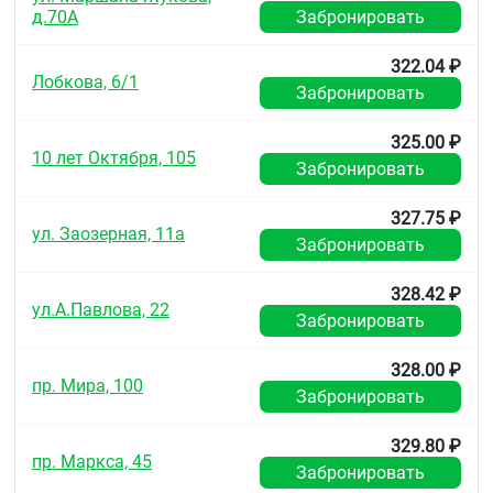
д.70А
Забронировать
322.04 ₽
Лобкова, 6/1
Забронировать
325.00 ₽
10 лет Октября, 105
Забронировать
327.75 ₽
ул. Заозерная, 11а
Забронировать
328.42 ₽
ул.А.Павлова, 22
Забронировать
328.00 ₽
пр. Мира, 100
Забронировать
329.80 ₽
пр. Маркса, 45
Забронировать