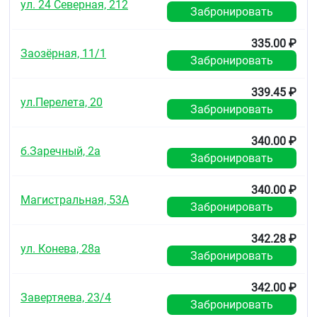
ул. 24 Северная, 212
Забронировать
335.00 ₽
Заозёрная, 11/1
Забронировать
339.45 ₽
ул.Перелета, 20
Забронировать
340.00 ₽
б.Заречный, 2а
Забронировать
340.00 ₽
Магистральная, 53А
Забронировать
342.28 ₽
ул. Конева, 28а
Забронировать
342.00 ₽
Завертяева, 23/4
Забронировать