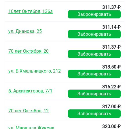
311.37 ₽
10лет Октября, 136а
Забронировать
311.14 ₽
ул. Дианова, 25
Забронировать
311.37 ₽
70 лет Октября, 20
Забронировать
313.50 ₽
ул. Б.Хмельницкого, 212
Забронировать
316.22 ₽
б. Архитекторов, 7/1
Забронировать
317.00 ₽
70 лет Октября, 12
Забронировать
320.00 ₽
ул. Маршала Жукова,