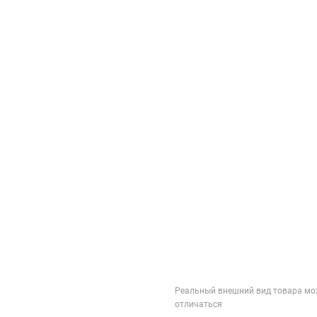
Реальный внешний вид товара мо
отличаться