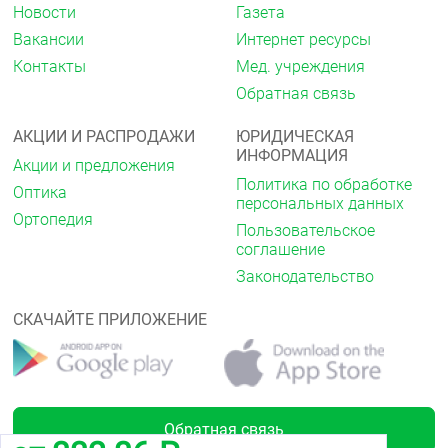
Новости
Газета
Вакансии
Интернет ресурсы
Контакты
Мед. учреждения
Обратная связь
АКЦИИ И РАСПРОДАЖИ
ЮРИДИЧЕСКАЯ
ИНФОРМАЦИЯ
Акции и предложения
Политика по обработке
Оптика
персональных данных
Ортопедия
Пользовательское
соглашение
Законодательство
СКАЧАЙТЕ ПРИЛОЖЕНИЕ
Обратная связь