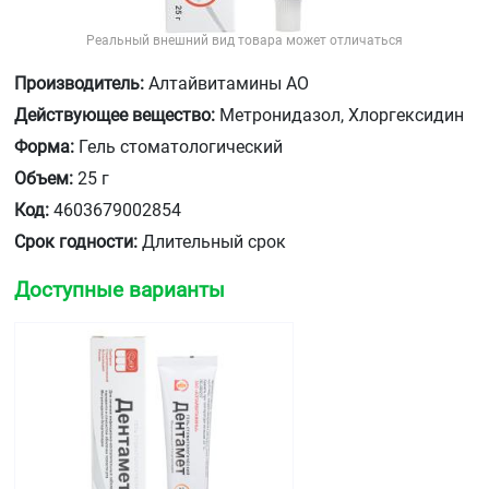
Реальный внешний вид товара может отличаться
Производитель:
Алтайвитамины АО
Действующее вещество:
Метронидазол, Хлоргексидин
Форма:
Гель стоматологический
Объем:
25 г
Код:
4603679002854
Срок годности:
Длительный срок
Доступные варианты