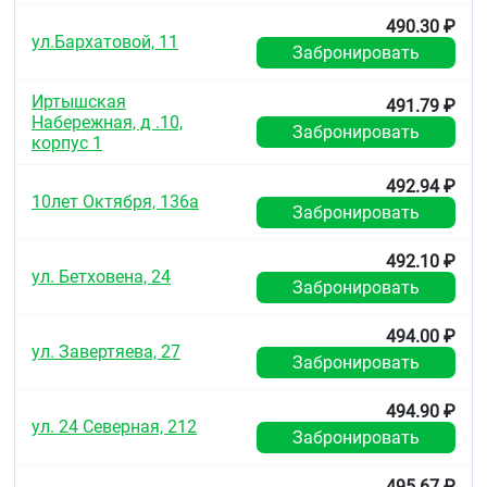
490.30 ₽
ул.Бархатовой, 11
Забронировать
Иртышская
491.79 ₽
Набережная, д .10,
Забронировать
корпус 1
492.94 ₽
10лет Октября, 136а
Забронировать
492.10 ₽
ул. Бетховена, 24
Забронировать
494.00 ₽
ул. Завертяева, 27
Забронировать
494.90 ₽
ул. 24 Северная, 212
Забронировать
495.67 ₽