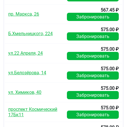
567.45 ₽
пр. Маркса, 26
Забронировать
575.00 ₽
Б.Хмельницкого, 224
Забронировать
575.00 ₽
ул.22 Апреля, 24
Забронировать
575.00 ₽
ул.Белозёрова, 14
Забронировать
575.00 ₽
ул. Химиков, 40
Забронировать
575.00 ₽
проспект Космический
17Бк11
Забронировать