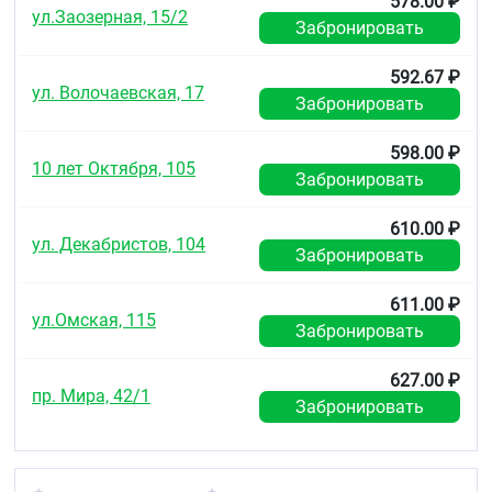
578.00 ₽
ул.Заозерная, 15/2
Забронировать
592.67 ₽
ул. Волочаевская, 17
Забронировать
598.00 ₽
10 лет Октября, 105
Забронировать
610.00 ₽
ул. Декабристов, 104
Забронировать
611.00 ₽
ул.Омская, 115
Забронировать
627.00 ₽
пр. Мира, 42/1
Забронировать