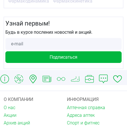
Фармакодинамика
Фармакокинетика
Узнай первым!
Будь в курсе послених новостей и акций.
О КОМПАНИИ
ИНФОРМАЦИЯ
О нас
Аптечная справка
Акции
Адреса аптек
Архив акций
Спорт и фитнес