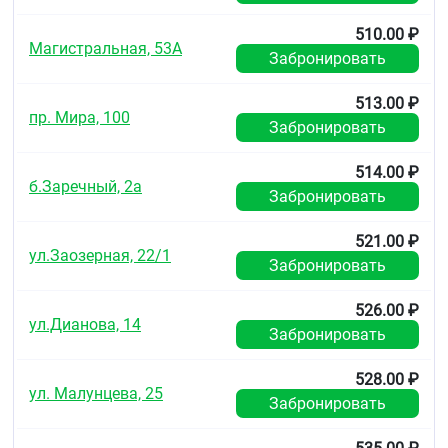
510.00 ₽
Магистральная, 53А
Забронировать
513.00 ₽
пр. Мира, 100
Забронировать
514.00 ₽
б.Заречный, 2а
Забронировать
521.00 ₽
ул.Заозерная, 22/1
Забронировать
526.00 ₽
ул.Дианова, 14
Забронировать
528.00 ₽
ул. Малунцева, 25
Забронировать