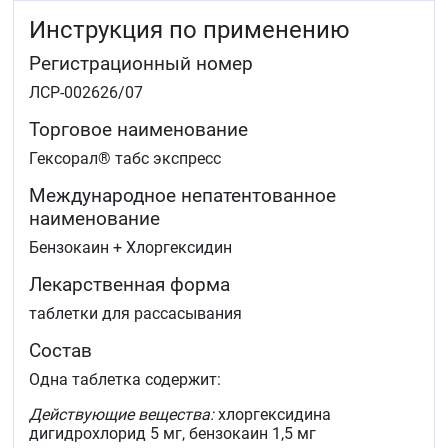
Инструкция по применению
Регистрационный номер
ЛСР-002626/07
Торговое наименование
Гексорал® табс экспресс
Международное непатентованное
наименование
Бензокаин + Хлоргексидин
Лекарственная форма
таблетки для рассасывания
Состав
Одна таблетка содержит:
Действующие вещества:
хлоргексидина
дигидрохлорид 5 мг, бензокаин 1,5 мг