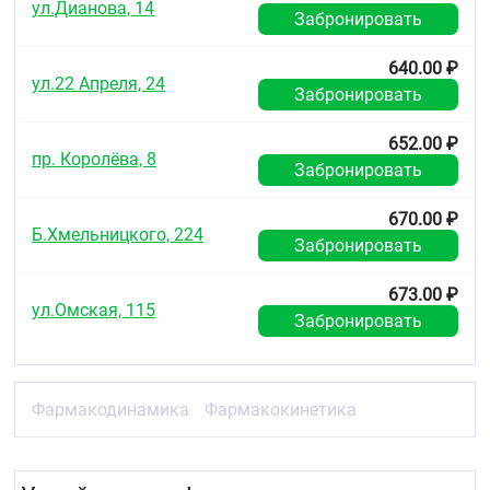
ул.Дианова, 14
Забронировать
640.00 ₽
ул.22 Апреля, 24
Забронировать
652.00 ₽
пр. Королёва, 8
Забронировать
670.00 ₽
Б.Хмельницкого, 224
Забронировать
673.00 ₽
ул.Омская, 115
Забронировать
Фармакодинамика
Фармакокинетика