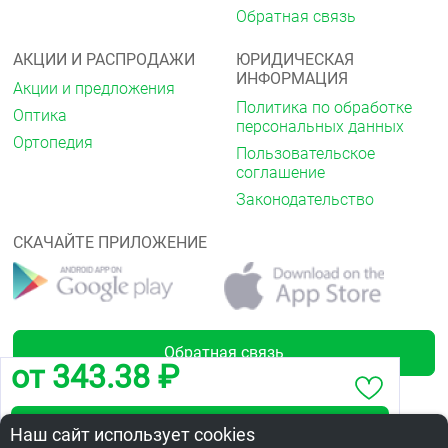
Обратная связь
АКЦИИ И РАСПРОДАЖИ
ЮРИДИЧЕСКАЯ
ИНФОРМАЦИЯ
Акции и предложения
Политика по обработке
Оптика
персональных данных
Ортопедия
Пользовательское
соглашение
Законодательство
СКАЧАЙТЕ ПРИЛОЖЕНИЕ
Обратная связь
от 343.38 ₽
Забронировать по адресу ул. Бархатовой, 4
Наш сайт использует cookies