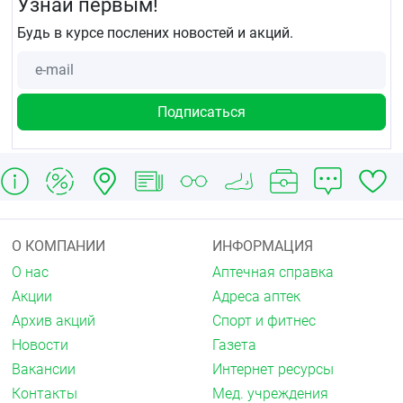
Узнай первым!
Будь в курсе послених новостей и акций.
О КОМПАНИИ
ИНФОРМАЦИЯ
О нас
Аптечная справка
Акции
Адреса аптек
Архив акций
Спорт и фитнес
Новости
Газета
Вакансии
Интернет ресурсы
Контакты
Мед. учреждения