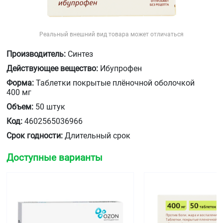
Реальный внешний вид товара может отличаться
Производитель:
Синтез
Действующее вещество:
Ибупрофен
Форма:
Таблетки покрытые плёночной оболочкой
400 мг
Объем:
50 штук
Код:
4602565036966
Срок годности:
Длительный срок
Доступные варианты