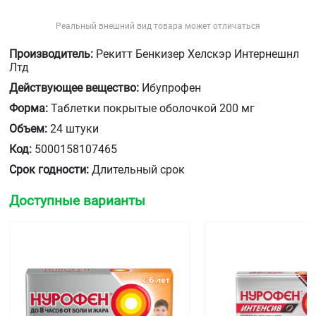
Реальный внешний вид товара может отличаться
Производитель:
Рекитт Бенкизер Хелскэр Интернешнл
Лтд
Действующее вещество:
Ибупрофен
Форма:
Таблетки покрытые оболочкой 200 мг
Объем:
24 штуки
Код:
5000158107465
Срок годности:
Длительный срок
Доступные варианты