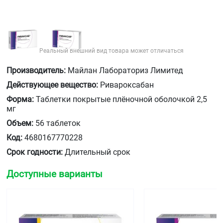
Реальный внешний вид товара может отличаться
Производитель:
Майлан Лабораториз Лимитед
Действующее вещество:
Ривароксабан
Форма:
Таблетки покрытые плёночной оболочкой 2,5
мг
Объем:
56 таблеток
Код:
4680167770228
Срок годности:
Длительный срок
Доступные варианты