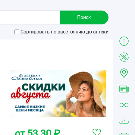
Сортировать по расстоянию до аптеки
от 53.30 ₽