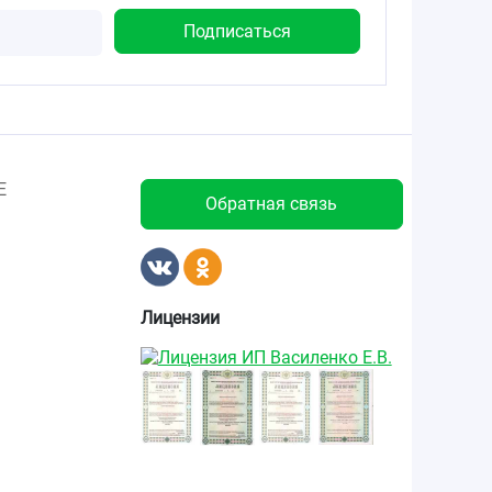
Е
Обратная связь
Лицензии