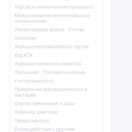
Торговое наименование препарата
Международное непатентованное
наименование
Лекарственная форма
Состав
Описание
Фармакотерапевтическая группа
Код АТХ
Фармакологические свойства
Показания
Противопоказания
с осторожностью:
Применение при беременности и
лактации
Способ применения и дозы
Побочное действие
Передозировка
Взаимодействие с другими