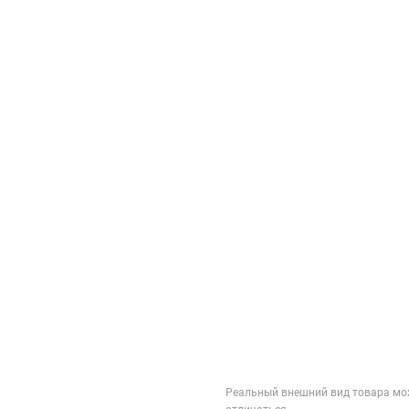
Реальный внешний вид товара мо