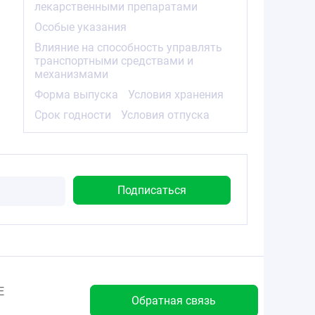
лекарственными препаратами
Особые указания
Влияние на способность управлять
транспортными средствами и
механизмами
Форма выпуска
Условия хранения
Срок годности
Условия отпуска
Е
Обратная связь