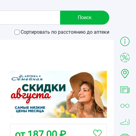
Сортировать по расстоянию до аптеки
от 187.00 ₽