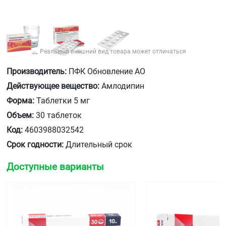
Реальный внешний вид товара может отличаться
Производитель:
ПФК Обновление АО
Действующее вещество:
Амлодипин
Форма:
Таблетки 5 мг
Объем:
30 таблеток
Код:
4603988032542
Срок годности:
Длительный срок
Доступные варианты